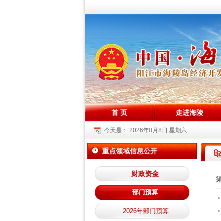
首 页
走进海陵
今天是：
2026年8月8日 星期六
重点领域信息公开
财政资金
部门预算
2026年部门预算