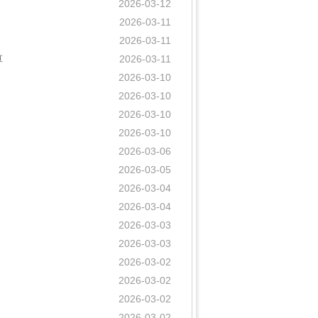
2026-03-12
2026-03-11
2026-03-11
算
2026-03-11
2026-03-10
2026-03-10
2026-03-10
2026-03-10
2026-03-06
2026-03-05
2026-03-04
2026-03-04
2026-03-03
2026-03-03
2026-03-02
2026-03-02
2026-03-02
2026-03-02