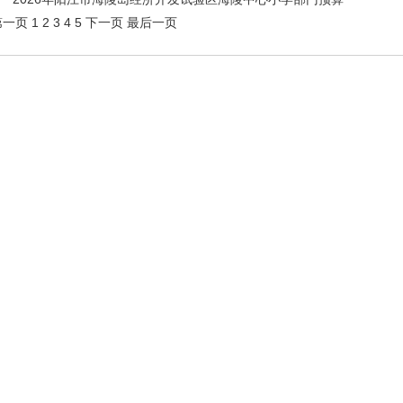
第一页
1
2
3
4
5
下一页
最后一页