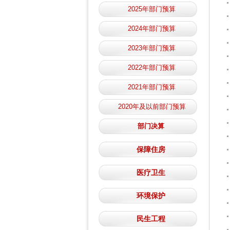
2025年部门预算
2024年部门预算
2023年部门预算
2022年部门预算
2021年部门预算
2020年及以前部门预算
部门决算
保障住房
医疗卫生
环境保护
民生工程