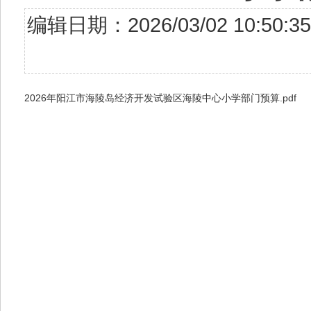
编辑日期：2026/03/02 10:
2026年阳江市海陵岛经济开发试验区海陵中心小学部门预算.pdf