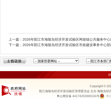
上一篇：2026年阳江市海陵岛经济开发试验区闸坡镇公共服务中心
下一篇：2026年阳江市海陵岛经济开发试验区市政建设事务中心部
Copyright © 20
阳江海陵岛经济开发试验区管理委员会 主办 海陵岛经
粤公网安备 44174202000104号
粤I