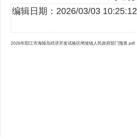
编辑日期：2026/03/03 10:
2026年阳江市海陵岛经济开发试验区闸坡镇人民政府部门预算.pdf