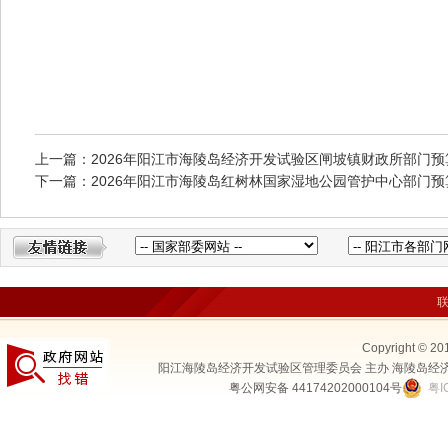
上一篇：2026年阳江市海陵岛经济开发试验区闸坡镇财政所部门预
下一篇：2026年阳江市海陵岛红树林国家湿地公园管护中心部门预
Copyright © 20
阳江海陵岛经济开发试验区管理委员会 主办 海陵岛经
粤公网安备 44174202000104号
粤I