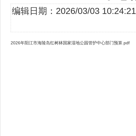
编辑日期：2026/03/03 10:
2026年阳江市海陵岛红树林国家湿地公园管护中心部门预算.pdf