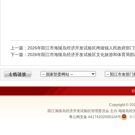
上一篇：2026年阳江市海陵岛经济开发试验区闸坡镇人民政府部门
下一篇：2026年阳江市海陵岛经济开发试验区文化旅游和体育局部
Copyright © 20
阳江海陵岛经济开发试验区管理委员会 主办 海陵岛经
粤公网安备 44174202000104号
粤I