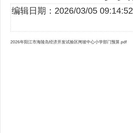
编辑日期：2026/03/05 09:
2026年阳江市海陵岛经济开发试验区闸坡中心小学部门预算.pdf