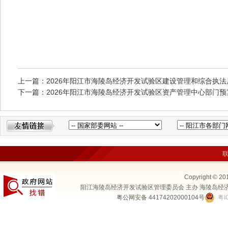
上一篇：2026年阳江市海陵岛经济开发试验区建设管理和综合执
下一篇：2026年阳江市海陵岛经济开发试验区资产管理中心部门预
Copyright © 20
阳江海陵岛经济开发试验区管理委员会 主办 海陵岛经
粤公网安备 44174202000104号
粤I