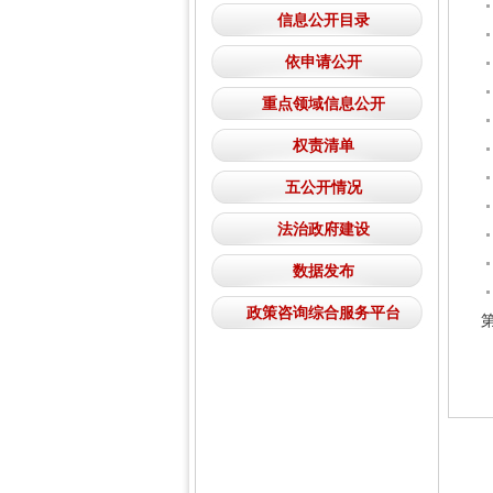
信息公开目录
依申请公开
重点领域信息公开
权责清单
五公开情况
法治政府建设
数据发布
政策咨询综合服务平台