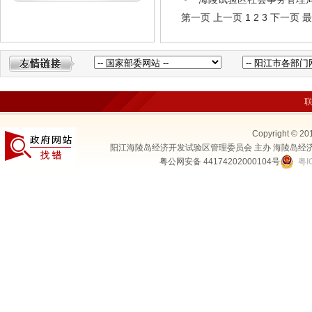
第一页
上一页
1
2
3
下一页
最
Copyright © 20
阳江海陵岛经济开发试验区管理委员会 主办 海陵岛经
粤公网安备 44174202000104号
粤I