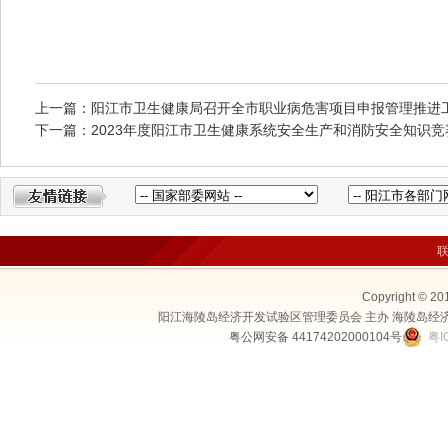
上一篇：阳江市卫生健康局召开全市职业病危害项目申报管理推进
下一篇：2023年度阳江市卫生健康系统安全生产和消防安全知识
Copyright © 20
阳江海陵岛经济开发试验区管理委员会 主办 海陵岛经
粤公网安备 44174202000104号
粤I