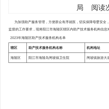
局 阅读
为加强助产服务管理，方便群众有序就医，切实保障母婴安全，
监督的工作要求，现将阳江市海陵区辖区内助产技术服务机构信息
2023年海陵区助产技术服务机构名单
辖区
助产技术服务机构名称
机构地址
海陵区
阳江市海陵岛闸坡镇卫生院
闸坡镇旅游大道