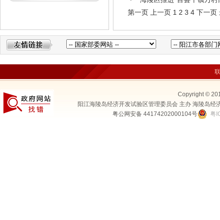
第一页
上一页
1
2
3
4
下一页
Copyright © 20
阳江海陵岛经济开发试验区管理委员会 主办 海陵岛经
粤公网安备 44174202000104号
粤I