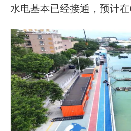
水电基本已经接通，预计在