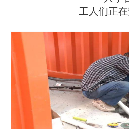
工人们正在