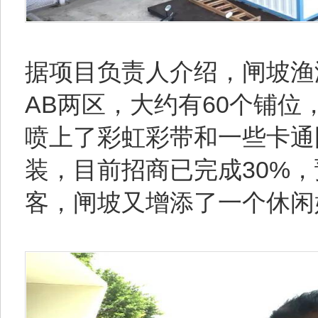
据项目负责人介绍，闸坡渔
AB两区，大约有60个铺位
喷上了彩虹彩带和一些卡通
装，目前招商已完成30%，
客，闸坡又增添了一个休闲