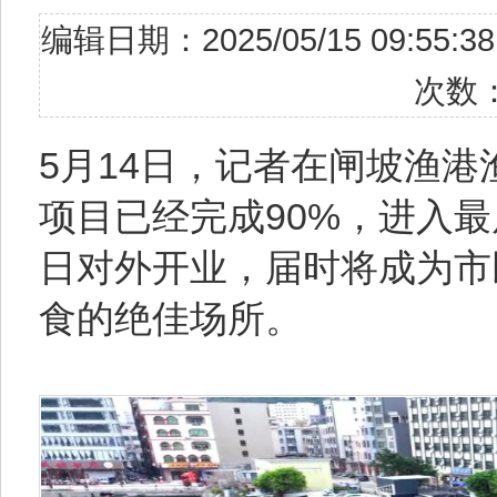
编辑日期：2025/05/15 09
次数
5月14日，记者在闸坡渔
项目已经完成90%，进入最
日对外开业，届时将成为市
食的绝佳场所。