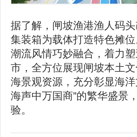
据了解，闸坡渔港渔人码头
集装箱为载体打造特色摊位
潮流风情巧妙融合，着力塑
市，全方位展现闸坡本土文
海景观资源，充分彰显海洋
海声中万国商”的繁华盛景
验。