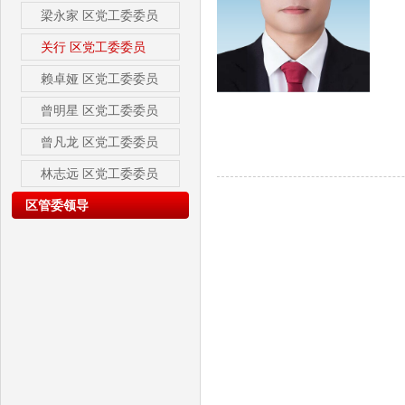
梁永家
区党工委委员
关行
区党工委委员
赖卓娅
区党工委委员
曾明星
区党工委委员
曾凡龙
区党工委委员
林志远
区党工委委员
区管委领导