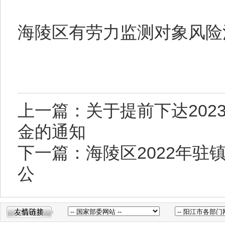
海陵区有劳力监测对象风险消
上一篇：关于提前下达20
金的通知
下一篇：海陵区2022年
公