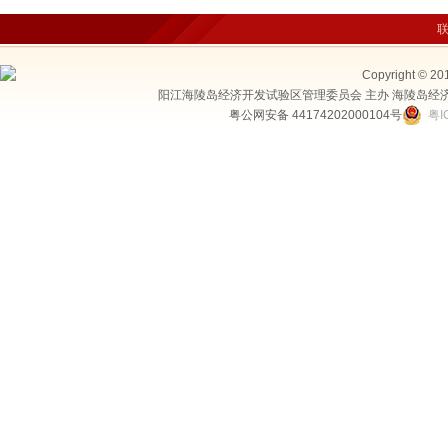
Copyright © 20
阳江海陵岛经济开发试验区管理委员会 主办 海陵岛经
粤公网安备 44174202000104号
粤I