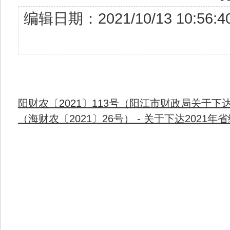
编辑日期：2021/10/13 10
阳财农〔2021〕113号（阳江市财政局关于下达
（海财农〔2021〕26号） - 关于下达2021