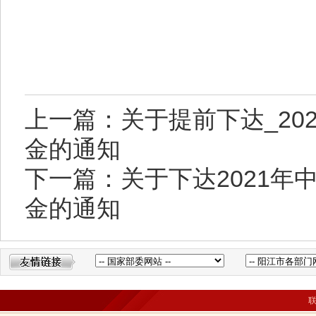
上一篇：关于提前下达_20
金的通知
下一篇：关于下达2021
金的通知