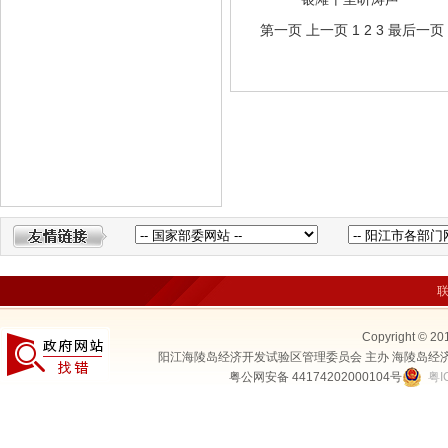
第一页
上一页
1
2
3
最后一页
Copyright © 20
阳江海陵岛经济开发试验区管理委员会 主办 海陵岛经
粤公网安备 44174202000104号
粤I