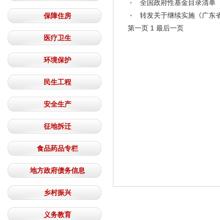
全国政府性基金目录清单
转发关于继续实施《广东
保障住房
第一页
1
最后一页
医疗卫生
环境保护
民生工程
安全生产
征地拆迁
食品药品专栏
地方政府债务信息
乡村振兴
义务教育