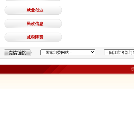
就业创业
民政信息
减税降费