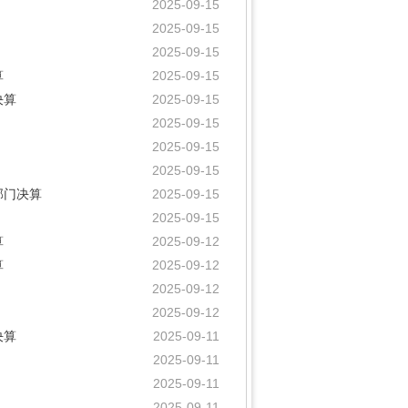
2025-09-15
2025-09-15
2025-09-15
算
2025-09-15
决算
2025-09-15
2025-09-15
2025-09-15
2025-09-15
部门决算
2025-09-15
2025-09-15
算
2025-09-12
算
2025-09-12
2025-09-12
2025-09-12
决算
2025-09-11
2025-09-11
2025-09-11
2025-09-11