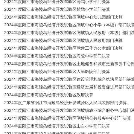
2024年度阳江市海陵岛经济开发试验区海鸥小学部门决算
2024年度阳江市海陵岛经济开发试验区雄鸥小学部门决算
2024年度阳江市海陵岛经济开发试验区闸坡中心幼儿园部门决算
2024年度阳江市海陵岛经济开发试验区闸坡中心小学（本级）部门决
2024年度阳江市海陵岛经济开发试验区闸坡镇人民政府（本级）部门
2024年度阳江市海陵岛经济开发试验区闸坡镇人民政府部门决算
2024年度阳江市海陵岛经济开发试验区党建工作办公室部门决算
2024年度阳江市海陵岛经济开发试验区海陵中学部门决算
2024年度阳江市海陵岛经济开发试验区土地储备和城市更新事务中心
2024年度阳江市海陵岛经济开发试验区人民医院部门决算
2024年度阳江市海陵岛经济开发试验区建设管理和综合执法局部门决
2024年度阳江市海陵岛经济开发试验区经济发展和投资促进局部门决
2024年度阳江市海陵岛经济开发试验区政府决算
2024年度广东省阳江市海陵岛经济开发试验区人民武装部部门决算.
2024年度阳江市海陵岛经济开发试验区闸坡镇农业综合服务中心部门
2024年度阳江市海陵岛经济开发试验区闸坡镇公共服务中心部门决算
2024年度阳江市海陵岛经济开发试验区山白小学部门决算
2024年度阳江市海陵岛经济开发试验区北洋小学部门决算