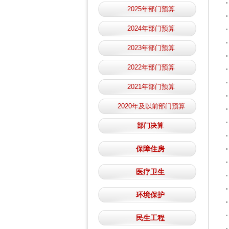
2025年部门预算
2024年部门预算
2023年部门预算
2022年部门预算
2021年部门预算
2020年及以前部门预算
部门决算
保障住房
医疗卫生
环境保护
民生工程