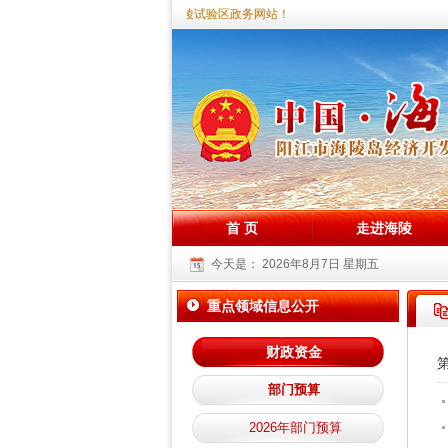
您好，欢迎访问海陵试验区政务网站！
首 页
走进海陵
今天是：
2026年8月7日 星期五
重点领域信息公开
财政资金
部门预算
2026年部门预算