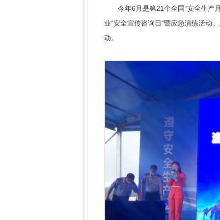
今年6月是第21个全国“安全生产月
业“安全宣传咨询日”暨应急演练活动
动。