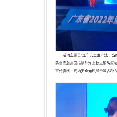
活动主题是“遵守安全生产法，当好
防台应急桌面推演和海上救生消防应急
宣传资料、现场安全知识展示等多种