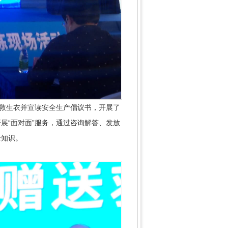
救生衣并宣读安全生产倡议书，开展了
展“面对面”服务，通过咨询解答、发放
全知识。