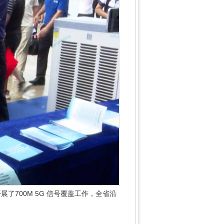
700M 5G 信号覆盖工作，全省沿