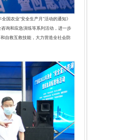
全国农业“安全生产月”活动的通知》
全咨询和应急演练等系列活动，进一步
平和自救互救技能，大力营造全社会防