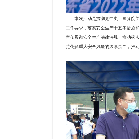
本次活动是贯彻党中央、国务院关于加
工作要求，落实安全生产十五条措施和
宣传贯彻安全生产法律法规，推动落
范化解重大安全风险的浓厚氛围，推