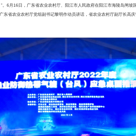
”。6月16日，广东省农业农村厅、阳江市人民政府在阳江市海陵岛闸坡国
。广东省农业农村厅党组副书记黎明作动员讲话，省农业农村厅副厅长高