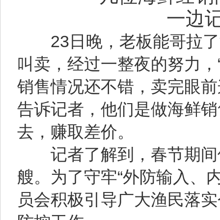
一边记
23日晚，老板能哥拉了满
叫卖，经过一整夜的努力，“
销售情况还不错，卖完眼前
告诉记者，他们是做海鲜销
去，赚取差价。
记者了解到，春节期间停
艘。为了守牢“外防输入、
员会积极引导广大渔民落实