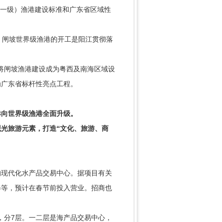
（一级）渔港建设标准和广东省区域性
。闸坡世界级渔港的开工是阳江贯彻落
将闸坡渔港建设成为粤西及南海区域设
为广东省标杆性亮点工程。
向世界级渔港全面升级。
光旅游元素，打造“文化、旅游、商
现代化水产品交易中心。据项目有关
修等，预计在春节前投入营业。招商也
，分7层。一二层是海产品交易中心，