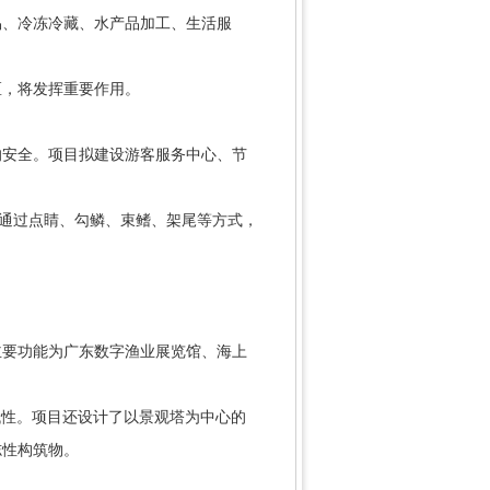
易、冷冻冷藏、水产品加工、生活服
，将发挥重要作用。
安全。项目拟建设游客服务中心、节
通过点睛、勾鳞、束鳍、架尾等方式，
要功能为广东数字渔业展览馆、海上
代性。项目还设计了以景观塔为中心的
志性构筑物。