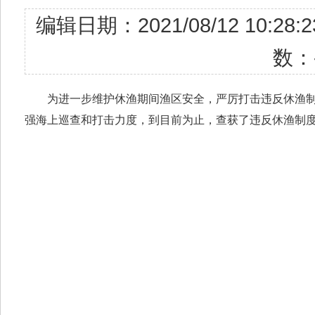
编辑日期：2021/08/12 1
数：
为进一步维护休渔期间渔区安全，严厉打击违反休渔制度
强海上巡查和打击力度，到目前为止，查获了违反休渔制度案