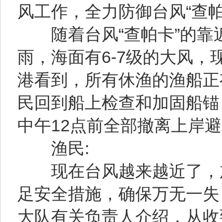
风工作，全力防御台风“查帕
随着台风“查帕卡”的靠
雨，海面有6-7级的大风
港看到，所有休渔的渔船正
民回到船上检查和加固船锚
中午12点前全部撤离上岸
渔民:
现在台风越来越近了，加
足安全措施，确保万无一
大队有关负责人介绍，从收