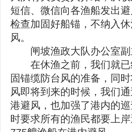
短信、微信向各渔船发出避
检查加固好船锚，不纳入休
风。
闸坡渔政大队办公室副主
在休渔之前，我们就已经
固锚缆防台风的准备，同时
风即将到来的时候，我们通
港避风，也加强了港内的巡
时要求所有的渔民都要上岸