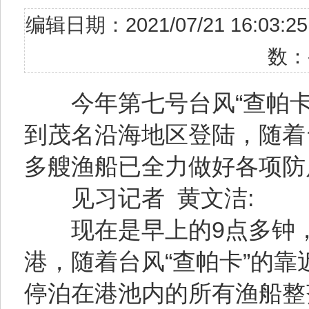
编辑日期：2021/07/21 16
数：
今年第七号台风“查帕卡”
到茂名沿海地区登陆，随着
多艘渔船已全力做好各项防
见习记者 黄文洁:
现在是早上的9点多钟，
港，随着台风“查帕卡”的
停泊在港池内的所有渔船整