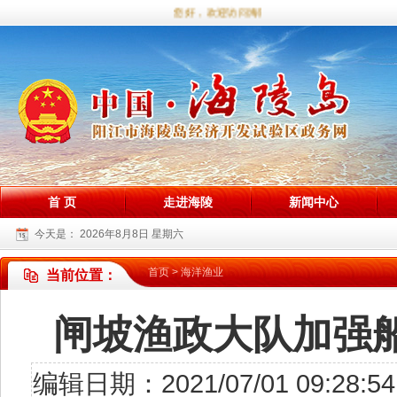
您好，欢迎访问海陵试验区政务网站！
首 页
走进海陵
新闻中心
今天是：
2026年8月8日 星期六
首页
>
海洋渔业
当前位置：
闸坡渔政大队加强
编辑日期：2021/07/01 09