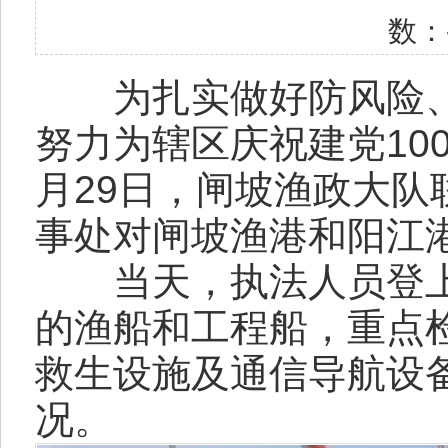
数：
为扎实做好防风险、
努力为辖区庆祝建党10
月29日，闸坡渔政大
事处对闸坡渔港和阳江
当天，执法人员登上
的渔船和工程船，重点
救生设施及通信导航设
况。