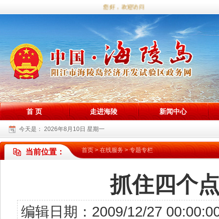
您好，欢迎访问海陵试验区政务网站！
首 页
走进海陵
新闻中心
今天是：
2026年8月10日 星期一
首页
>
在线服务
>
专题专栏
当前位置：
抓住四个
编辑日期：2009/12/27 00