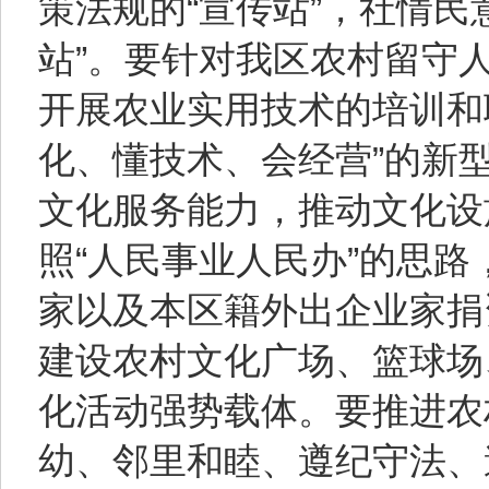
策法规的“宣传站”，社情民
站”。要针对我区农村留守
开展农业实用技术的培训和
化、懂技术、会经营”的新
文化服务能力，推动文化设
照“人民事业人民办”的思
家以及本区籍外出企业家捐
建设农村文化广场、篮球场
化活动强势载体。要推进农
幼、邻里和睦、遵纪守法、