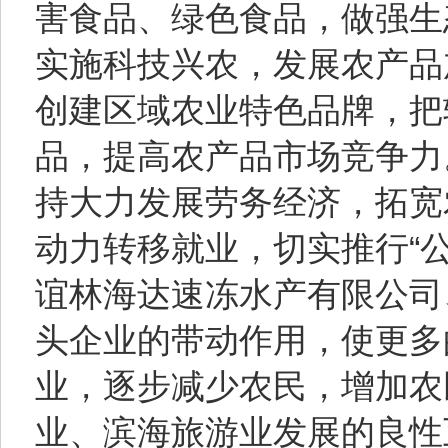
害食品、绿色食品，做强生
实施科技兴农，发展农产品
创建区域农业特色品牌，把
品，提高农产品市场竞争力
持大力发展劳务经济，拓宽
动力转移就业，切实推行“公
谊林海达速冻水产有限公司
头企业的带动作用，使更多
业，逐步减少农民，增加农
业、滨海旅游业发展的良性