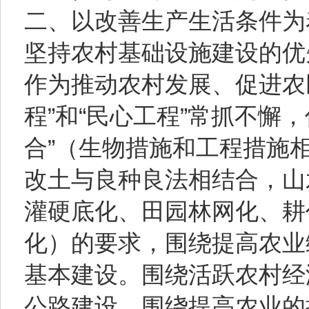
二、以改善生产生活条件为
坚持农村基础设施建设的优
作为推动农村发展、促进农
程”和“民心工程”常抓不懈
合”（生物措施和工程措施
改土与良种良法相结合，山
灌硬底化、田园林网化、耕
化）的要求，围绕提高农业
基本建设。围绕活跃农村经
公路建设。围绕提高农业的