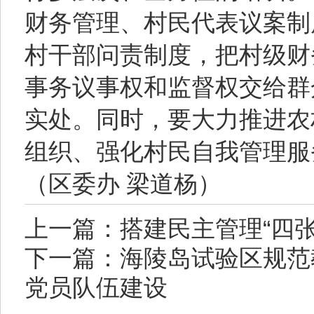
财务管理、村民代表议案制
村干部问责制度，把村级财
事务议事权和监督权交给群
实处。同时，要大力推进农
组织、强化村民自我管理服
（区委办 梁道杨）
上一篇：搭建民主管理“四
下一篇：海陵岛试验区规范
党员队伍建设