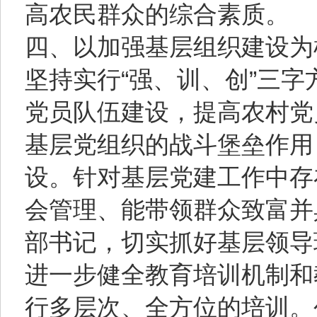
高农民群众的综合素质。
四、以加强基层组织建设为
坚持实行“强、训、创”三
党员队伍建设，提高农村党
基层党组织的战斗堡垒作用
设。针对基层党建工作中存
会管理、能带领群众致富并
部书记，切实抓好基层领导
进一步健全教育培训机制和
行多层次、全方位的培训。