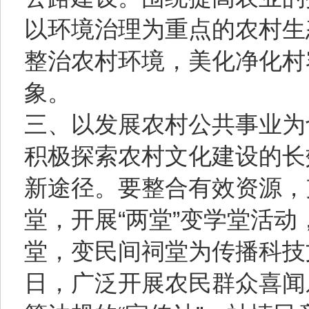
以环境治理为重点的农村生
整治农村环境，美化净化村
象。
三、以发展农村公共事业为
积极探索农村文化建设的长
新途径。要整合有效资源，
堂，开展“两堂”变学堂活
堂，变民间祠堂为传播科技
日，广泛开展农民群众喜闻