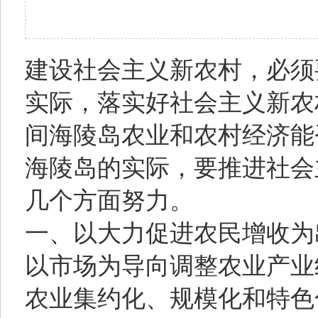
建设社会主义新农村，必须
实际，落实好社会主义新农
间海陵岛农业和农村经济能
海陵岛的实际，要推进社会
几个方面努力。
一、以大力促进农民增收为
以市场为导向调整农业产业
农业集约化、规模化和特色