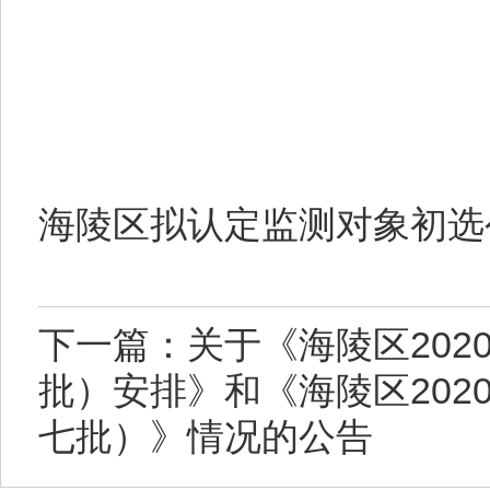
海陵区拟认定监测对象初选公
下一篇：关于《海陵区20
批）安排》和《海陵区20
七批）》情况的公告