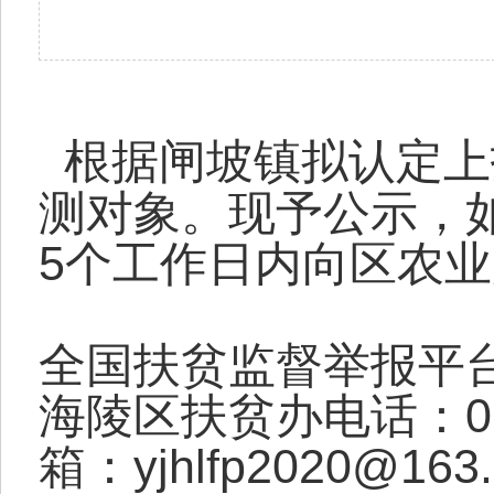
根据闸坡镇拟认定上报
测对象。现予公示，
5个工作日内向区农
全国扶贫监督举报平台
海陵区扶贫办电话：06
箱：yjhlfp2020@163.