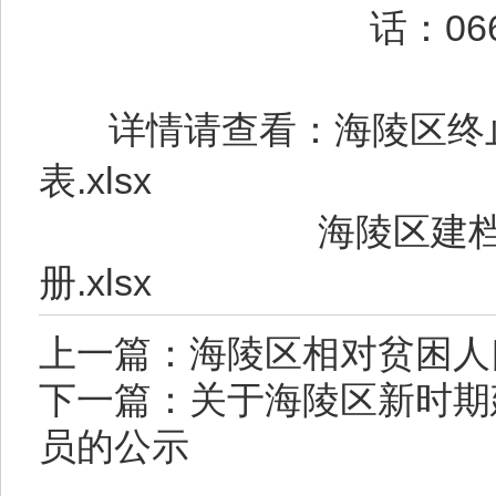
话：
06
详情请查看：
海陵区终
表.xlsx
海陵区建
册.xlsx
上一篇：海陵区相对贫困人
下一篇：关于海陵区新时期
员的公示