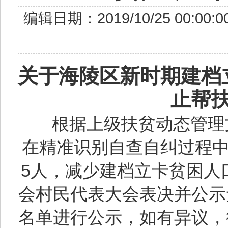
编辑日期：2019/10/25 00
关于海陵区新时期建档
止帮
根据上级扶贫动态管理
在精准识别自查自纠过程
5人，减少建档立卡贫困人
会村民代表大会表决并公示
名单进行公示，如有异议，