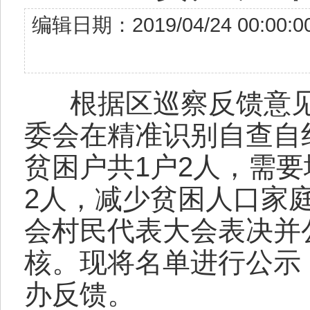
编辑日期：2019/04/24 00
根据区巡察反馈意见
委会在精准识别自查自
贫困户共1户2人，需
2人，减少贫困人口家
会村民代表大会表决并
核。现将名单进行公示
办反馈。