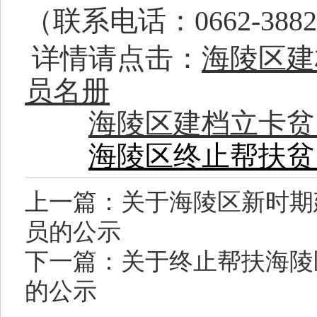
（联系电话：0662-3882
详情请点击：
海陵区建
员名册
海陵区建档立卡贫
海陵区终止帮扶贫
上一篇：关于海陵区新时期
员的公示
下一篇：关于终止帮扶海陵
的公示