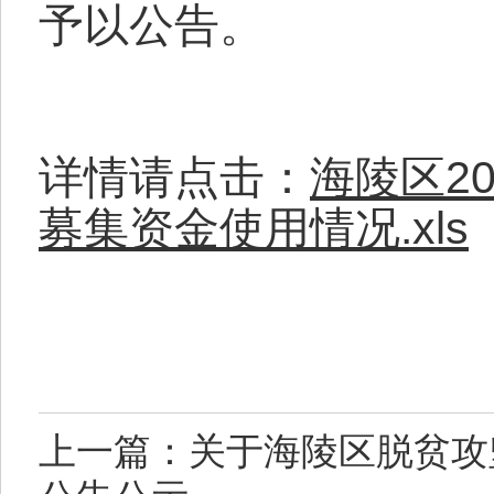
予以公告。
详情请点击：
海陵区2
募集资金使用情况.xls
上一篇：关于海陵区脱贫攻