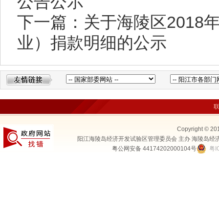
公告公示
下一篇：关于海陵区2018
业）捐款明细的公示
Copyright © 20
阳江海陵岛经济开发试验区管理委员会 主办 海陵岛经
粤公网安备 44174202000104号
粤I