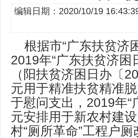
编辑日期：2020/10/19 16
根据市“广东扶贫济困
2019年“广东扶贫济
（阳扶贫济困日办〔201
元用于精准扶贫精准脱
于慰问支出，2019年“
元安排用于新农村建设
村“厕所革命”工程户厕