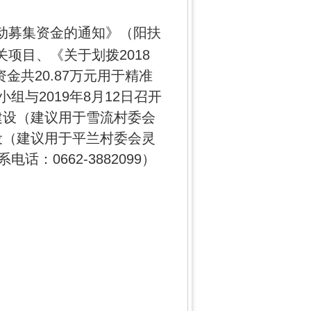
活动募集资金的通知》（阳扶
关项目、《关于划拨2018
金共20.87万元用于精准
与2019年8月12日召开
村建设（建议用于雪流村委会
建设（建议用于平兰村委会灵
0662-3882099）