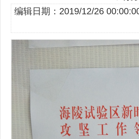
编辑日期：2019/12/26 00