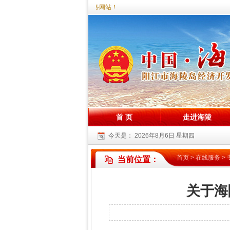
您好，欢迎访问海陵试验区政务网站！
首 页
走进海陵
今天是：
2026年8月6日 星期四
首页
>
在线服务
>
当前位置：
关于海