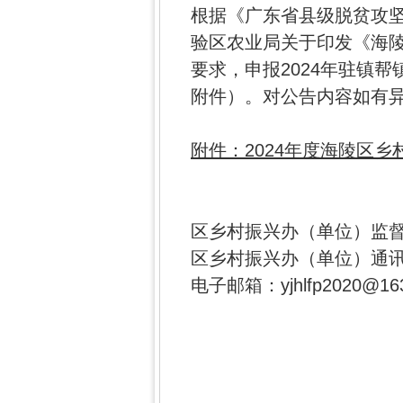
根据《广东省县级脱贫攻坚
验区农业局关于印发《海陵
要求，申报2024年驻镇
附件）。对公告内容如有
附件：2024年度海陵区
区乡村振兴办（单位）监督电
区乡村振兴办（单位）通讯
电子邮箱：yjhlfp2020@16