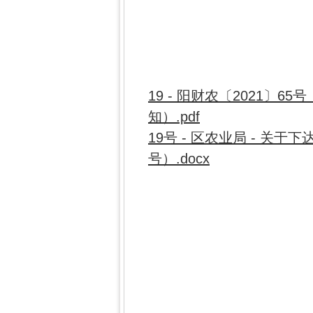
19 - 阳财农〔2021
知）.pdf
19号 - 区农业局 - 关
号）.docx