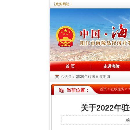
您好，欢迎访问海陵试验区政务网站！
首 页
走进海陵
今天是：
2026年8月6日 星期四
首页
>
在线服务
>
当前位置：
关于2022
编