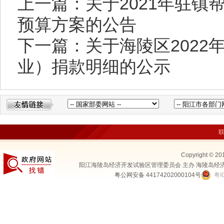
上一篇：关于2021年驻
预算方案的公告
下一篇：关于海陵区2022
业）捐款明细的公示
Copyright © 20
阳江海陵岛经济开发试验区管理委员会 主办 海陵岛经
粤公网安备 44174202000104号
粤I