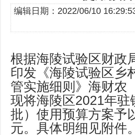
编辑日期：2022/06/10 16
根据海陵试验区财政
印发《海陵试验区乡
管实施细则》海财农〔2
现将海陵区2021年
批）使用预算方案予以
元。具体明细见附件