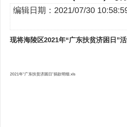
编辑日期：2021/07/30 10
现将海陵区2021年“广东扶贫济困日
2021年“广东扶贫济困日”捐款明细.xls