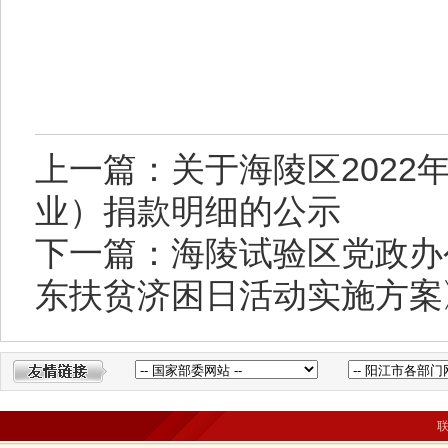
上一篇：关于海陵区2022
业）捐款明细的公示
下一篇：海陵试验区党政办
东扶贫济困日活动实施方案