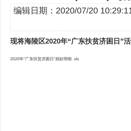
编辑日期：2020/07/20 10
现将海陵区2020年“广东扶贫济困日
2020年“广东扶贫济困日”捐款明细 .xls