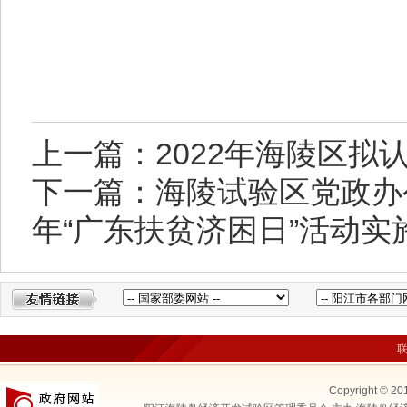
上一篇：2022年海陵区拟
下一篇：海陵试验区党政办
年“广东扶贫济困日”活动实
Copyright © 20