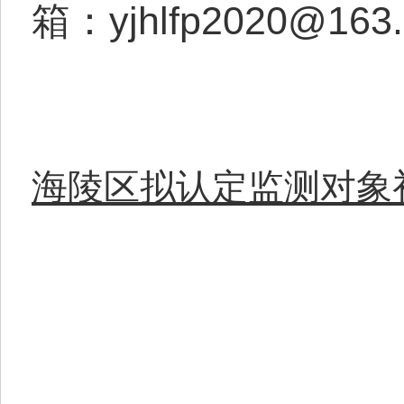
箱：yjhlfp2020@163
海陵区拟认定监测对象初