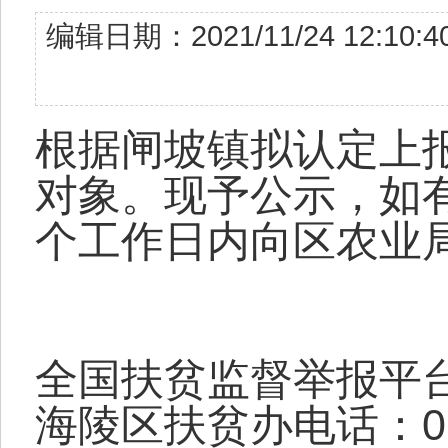
编辑日期：2021/11/24 12
根据闸坡镇拟认定上报
对象。现予公示，如
个工作日内向区农业
全国扶贫监督举报平台
海陵区扶贫办电话：06