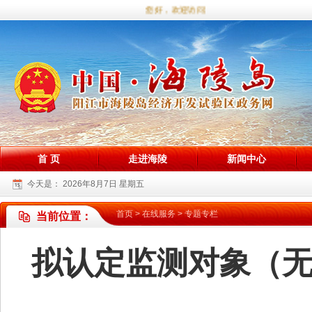
您好，欢迎访问海陵试验区政务网站！
首 页
走进海陵
新闻中心
今天是：
2026年8月7日 星期五
首页
>
在线服务
>
专题专栏
当前位置：
拟认定监测对象（