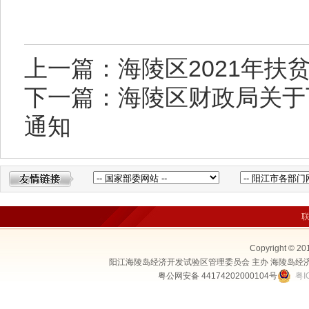
上一篇：海陵区2021年扶
下一篇：海陵区财政局关于
通知
Copyright © 20
阳江海陵岛经济开发试验区管理委员会 主办 海陵岛经
粤公网安备 44174202000104号
粤I