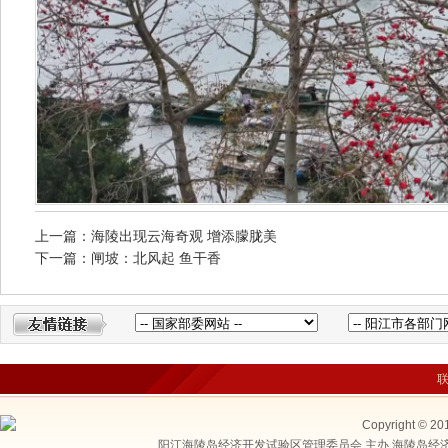
上一篇：海陵出现云海奇观 增添朦胧美
下一篇：闸坡：北风起 鱼干香
Copyright © 20
阳江海陵岛经济开发试验区管理委员会 主办 海陵岛经