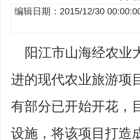
编辑日期：2015/12/30 00
阳江市山海经农业
进的现代农业旅游项
有部分已开始开花，
设施，将该项目打造