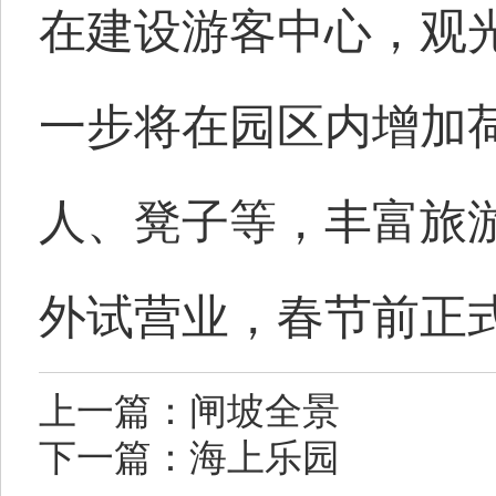
在建设游客中心，观
一步将在园区内增加
人、凳子等，丰富旅
外试营业，春节前正
上一篇：闸坡全景
下一篇：海上乐园