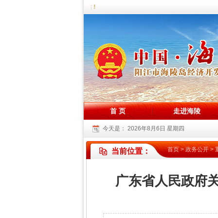
您好，欢迎访问海陵试验区政务网站！
首 页
走进海陵
今天是：
2026年8月6日 星期四
首页
>
政务公开
>
当前位置：
广东省人民政府关