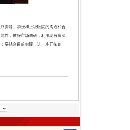
医疗资源，加强和上级医院的沟通和合
可能性，做好市场调研，利用现有资源
设；要结合目前实际，进一步开拓创