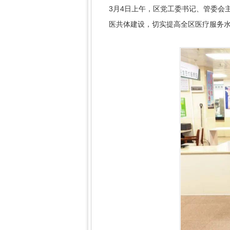
3月4日上午，区党工委书记、管委会
医共体建设，切实提高全区医疗服务