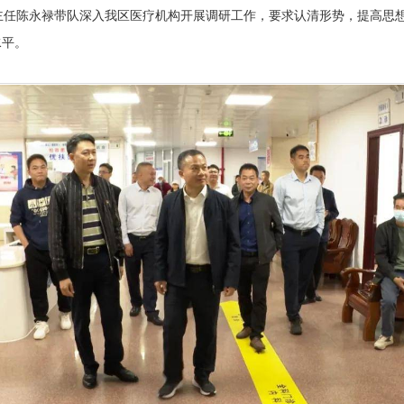
主任陈永禄带队深入我区医疗机构开展调研工作，要求认清形势，提高思
水平。