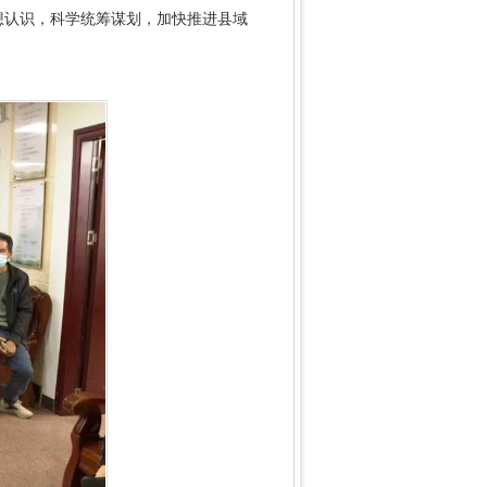
想认识，科学统筹谋划，加快推进县域