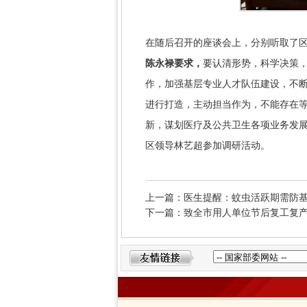
在随后召开的座谈会上，分别听取了
陈永禄要求，
要认清形势，科学决策
作，加强基层专业人才队伍建设，不
进行打造，主动担当作为，不能存在
新，谋划医疗及公共卫生各项业务发
区领导林艺超参加调研活动。
上一篇：医生提醒：蚊虫活跃期需防基
下一篇：致全市用人单位节后复工复