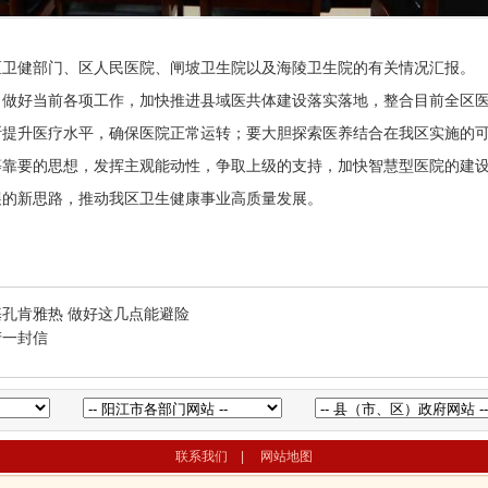
区卫健部门、区人民医院、闸坡卫生院以及海陵卫生院的有关情况汇报。
，做好当前各项工作，加快推进县域医共体建设落实落地，整合目前全区
断提升医疗水平，确保医院正常运转；要大胆探索医养结合在我区实施的
等靠要的思想，发挥主观能动性，争取上级的支持，加快智慧型医院的建
展的新思路，推动我区卫生健康事业高质量发展。
孔肯雅热 做好这几点能避险
产一封信
联系我们
|
网站地图