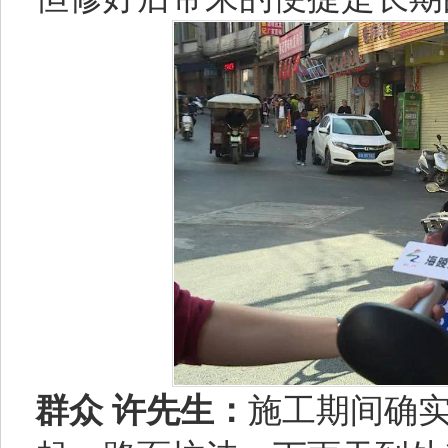
群众 许先生：
施工期间确