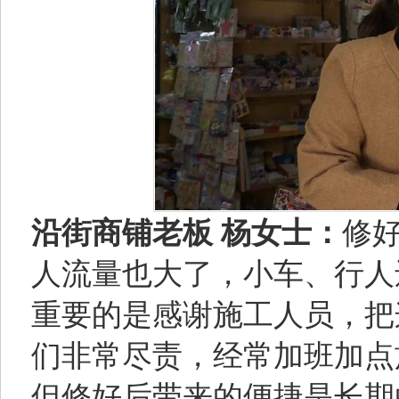
沿街商铺老板 杨女士：
修
人流量也大了，小车、行人
重要的是感谢施工人员，把
们非常尽责，经常加班加点
但修好后带来的便捷是长期