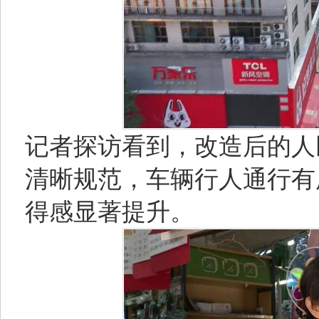
记者探访看到，改造后的人
清晰规范，车辆行人通行有
得感显著提升。