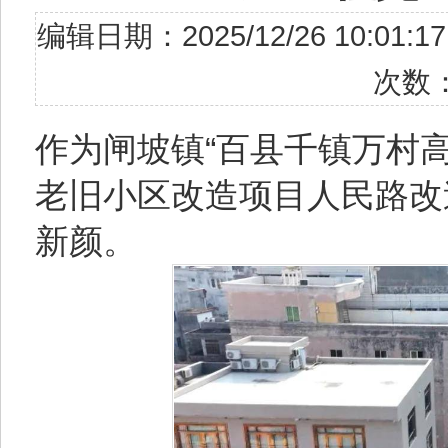
编辑日期：2025/12/26 10
次数
作为闸坡镇“百县千镇万村
老旧小区改造项目人民路改
新颜。