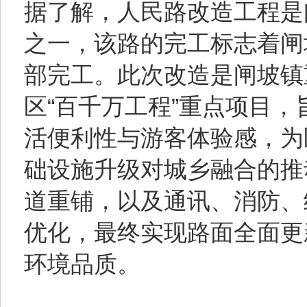
据了解，人民路改造工程是
之一，该路的完工标志着闸
部完工。此次改造是闸坡镇
区“百千万工程”重点项目
活便利性与游客体验感，为
础设施升级对城乡融合的推
道重铺，以及通讯、消防、
优化，最终实现路面全面更
环境品质。