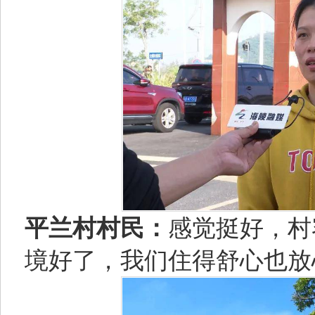
平兰村村民：
感觉挺好，村
境好了，我们住得舒心也放