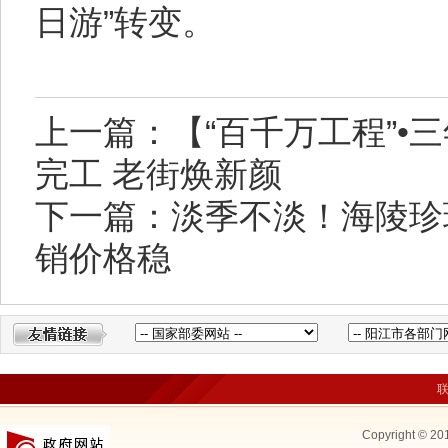
日游”转变。
上一篇：【“百千万工程”•
完工 老街焕新颜
下一篇：淡季不淡！海陵珍
销价格稳
Copyright © 20