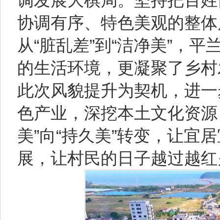
调发展大棋局。坚持把百姓
协调有序、特色美观的整体
从“脏乱差”到“洁净美”，
的生活环境，更凝聚了乡村
此次风貌提升为契机，进一
色产业，深挖本土文化资源，
美”向“持久美”转变，让宜
展，让村民的日子越过越红