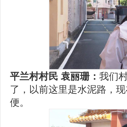
平兰村村民 袁丽珊：
我们
了，以前这里是水泥路，现
便。