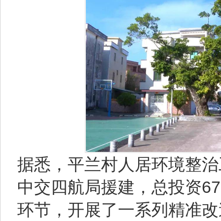
据悉，平兰村人居环境整治
中交四航局援建，总投资6
环节，开展了一系列精准改