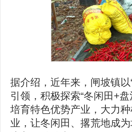
据介绍，近年来，闸坡镇以
引领，积极探索“冬闲田+
培育特色优势产业，大力种
业，让冬闲田、撂荒地成为