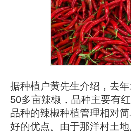
据种植户黄先生介绍，去年
50多亩辣椒，品种主要有
品种的辣椒种植管理相对简
好的优点。由于那洋村土地