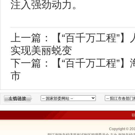
注入强劲动力。
上一篇：【“百千万工程”】
实现美丽蜕变
下一篇：【“百千万工程”】
市
Copyright © 20