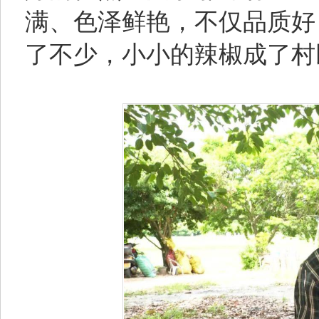
满、色泽鲜艳，不仅品质好
了不少，小小的辣椒成了村民