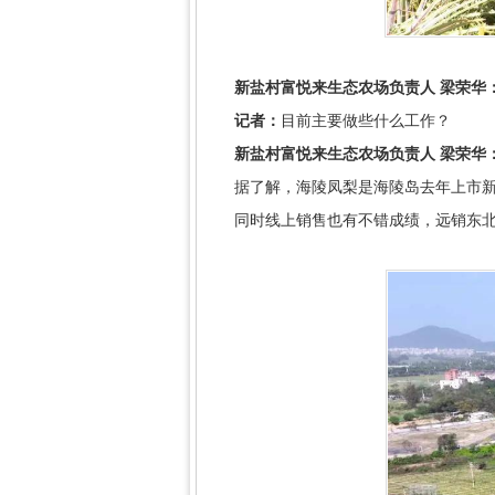
新盐村富悦来生态农场负责人 梁荣华
记者：
目前主要做些什么工作？
新盐村富悦来生态农场负责人 梁荣华
据了解，海陵凤梨是海陵岛去年上市
同时线上销售也有不错成绩，远销东