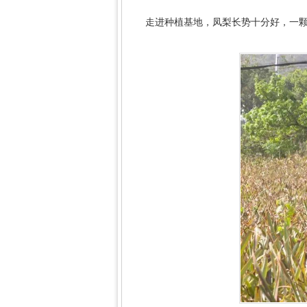
走进种植基地，凤梨长势十分好，一颗