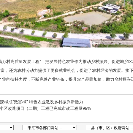
镇万村高质量发展工程”，把发展特色农业作为推动乡村振兴、促进城乡
富，还为农村劳动力提供了更多就业机会，促进了农村经济的发展。接下
产业的扶持力度，不断完善产业链条，提升农产品附加值，助力乡村振兴
亩辣椒成“致富椒” 特色农业激发乡村振兴新活力
旧小区改造项目（二期）工程已完成市政工程量95%