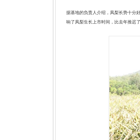
据基地的负责人介绍，凤梨长势十分好
响了凤梨生长上市时间，比去年推迟了