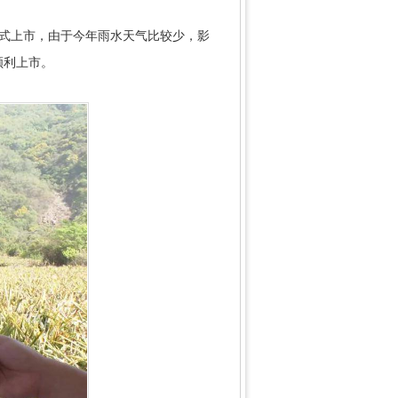
正式上市，由于今年雨水天气比较少，影
顺利上市。