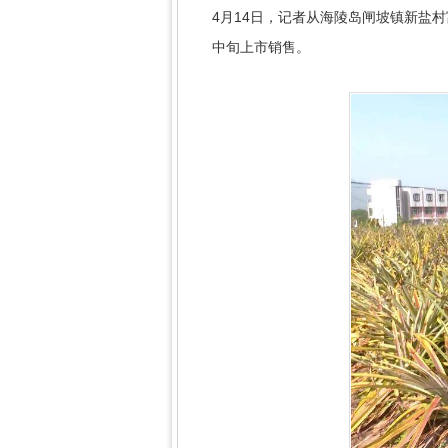
4月14日，记者从海陵岛闸坡镇新盐
中旬上市销售。