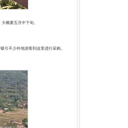
，大概要五月中下旬。
时吸引不少外地游客到这里进行采购。