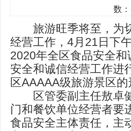
数：
旅游旺季将至，为
经营工作，4月21日下
2020年全区食品安全和
安全和诚信经营工作进
区AAAAA级旅游景区
区管委副主任敖卓健
门和餐饮单位经营者要
食品安全主体责任，主