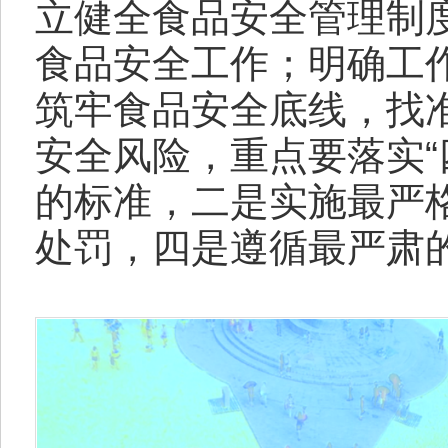
立健全食品安全管理制
食品安全工作；明确工
筑牢食品安全底线，找
安全风险，重点要落实“
的标准，二是实施最严
处罚，四是遵循最严肃