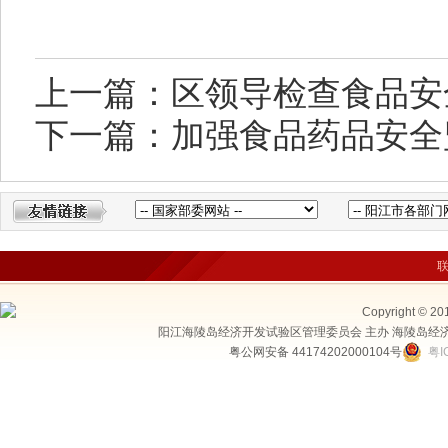
上一篇：区领导检查食品安
下一篇：加强食品药品安全
Copyright © 20
阳江海陵岛经济开发试验区管理委员会 主办 海陵岛经
粤公网安备 44174202000104号
粤I