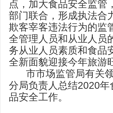
点，加大食品安全监管
部门联合，形成执法合
欺客宰客违法行为的监
全管理人员和从业人员
务从业人员素质和食品
全新面貌迎接今年旅游
市市场监管局有关
分局负责人总结2020年
品安全工作。