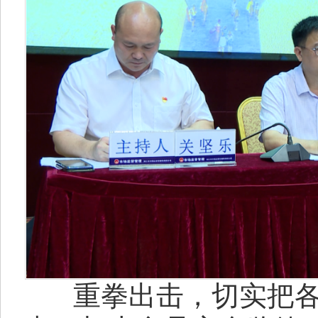
重拳出击，切实把