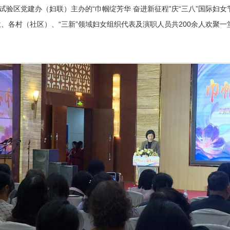
试验区党建办（妇联）主办的“巾帼绽芳华 奋进新征程”庆“三八”国际妇女
、各村（社区）、“三新”领域妇女组织代表及演职人员共200余人欢聚