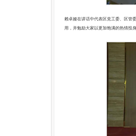
赖卓娅在讲话中代表区党工委、区管委
用，并勉励大家以更加饱满的热情投