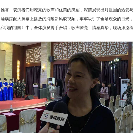
帷幕，表演者们用嘹亮的歌声和优美的舞蹈，深情展现出对祖国的热爱与
的诵读搭配大屏幕上播放的海陵新风貌视频，牢牢吸引了全场观众的目光
我和我的祖国》中，全体演员携手合唱，歌声嘹亮、情感真挚，现场洋溢