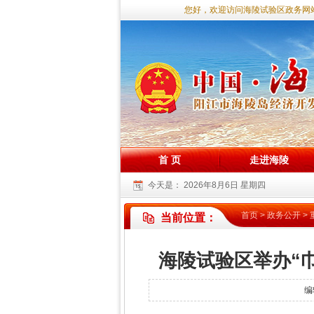
您好，欢迎访问海陵试验区政务网站！
首 页
走进海陵
今天是：
2026年8月6日 星期四
首页
>
政务公开
>
当前位置：
海陵试验区举办“
编