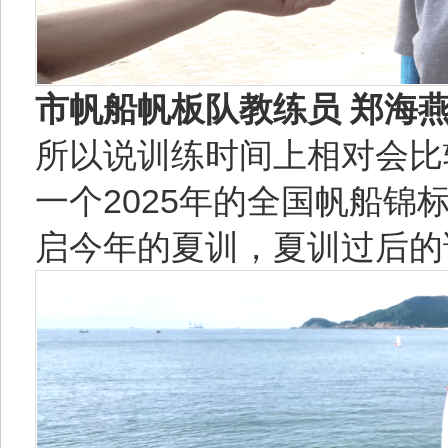
市帆船帆板队教练员 郑海
所以说训练时间上相对会比
一个2025年的全国帆船
启今年的夏训，夏训过后的