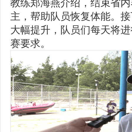
教练郑海燕介绍，结束省内
主，帮助队员恢复体能。接
大幅提升，队员们每天将进
赛要求。