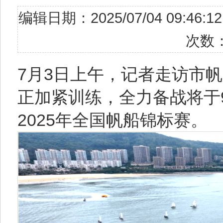
编辑日期：2025/07/04 09
次数
7月3日上午，记者走访市
正加紧训练，全力备战将于9
2025年全国帆船锦标赛。