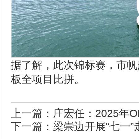
据了解，此次锦标赛，市帆
板全项目比拼。
上一篇：庄宏任：2025年
下一篇：梁崇边开展“七一”