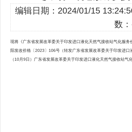
编辑日期：2024/01/15 1
数：
现将《广东省发展改革委关于印发进口液化天然气接收站气化服务
阳发改价格〔2023〕106号（转发广东省发展改革委关于印发进口
（10月9日）广东省发展改革委关于印发进口液化天然气接收站气化