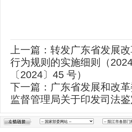
上一篇：转发广东省发展改
行为规则的实施细则（202
〔2024〕45 号）
下一篇：广东省发展和改革
监督管理局关于印发司法鉴