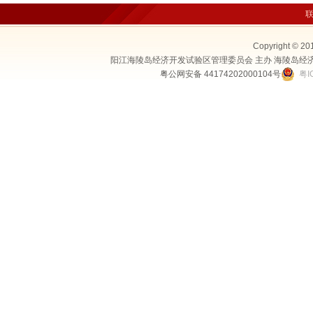
Copyright © 20
阳江海陵岛经济开发试验区管理委员会 主办 海陵岛经
粤公网安备 44174202000104号
粤I