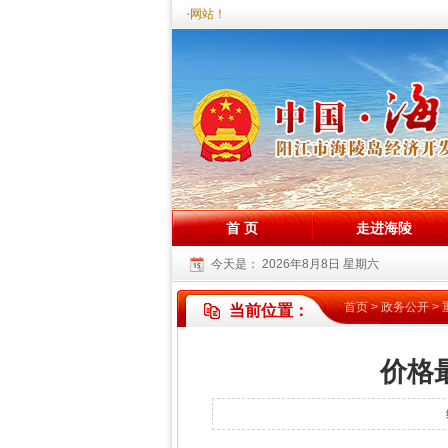
您好，欢迎访问海陵试验区政务网站！
首 页
走进海陵
今天是：
2026年8月8日 星期六
首页
>
政务公开
>
当前位置：
价格