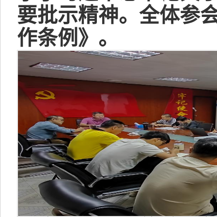
要批示精神。全体参
作条例》。