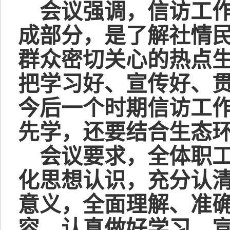
会议强调，信访工
成部分，是了解社情
群众密切关心的热点
把学习好、宣传好、
今后一个时期信访工
先学，还要结合生态
会议要求，全体职
化思想认识，充分认
意义，全面理解、准
容，认真做好学习、