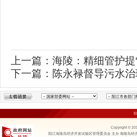
上一篇：海陵：精细管护提“
下一篇：陈永禄督导污水治
Copyright © 20
阳江海陵岛经济开发试验区管理委员会 主办 海陵岛经