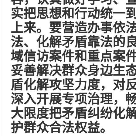
实把思想和行动统一
上来。要营造办事依
法、化解矛盾靠法的
域信访案件和重点案
妥善解决群众身边生
盾化解攻坚力度，对
深入开展专项治理，
大限度把矛盾纠纷化
护群众合法权益。